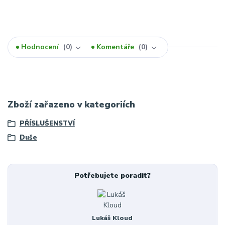
Hodnocení
0
Komentáře
0
Zboží zařazeno v kategoriích
PŘÍSLUŠENSTVÍ
Duše
Potřebujete poradit?
Lukáš Kloud