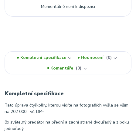
Momentálně není k dispozici
Kompletní specifikace
Hodnocení
0
Komentáře
0
Kompletní specifikace
Tato úprava čtyřkolky, kterou vidíte na fotografiích vyšla se vším
na 202 000,- vč. DPH
8x světelný predátor na přední a zadní straně dvouřadý a z boku
jednořadý.