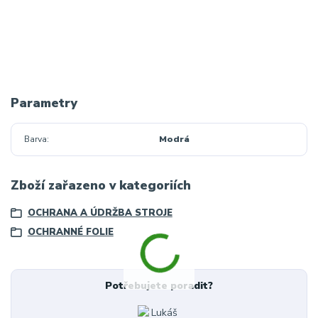
Parametry
Barva
Modrá
Zboží zařazeno v kategoriích
OCHRANA A ÚDRŽBA STROJE
OCHRANNÉ FOLIE
Potřebujete poradit?