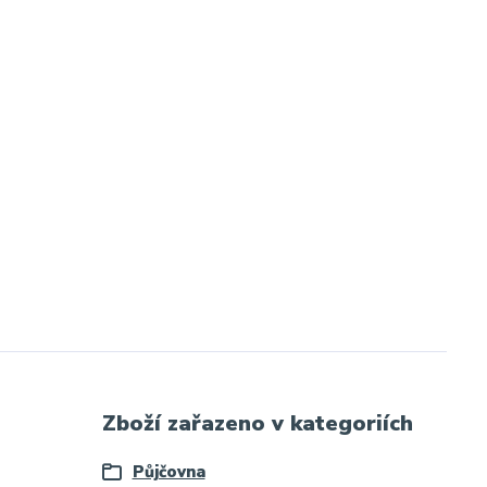
Zboží zařazeno v kategoriích
Půjčovna