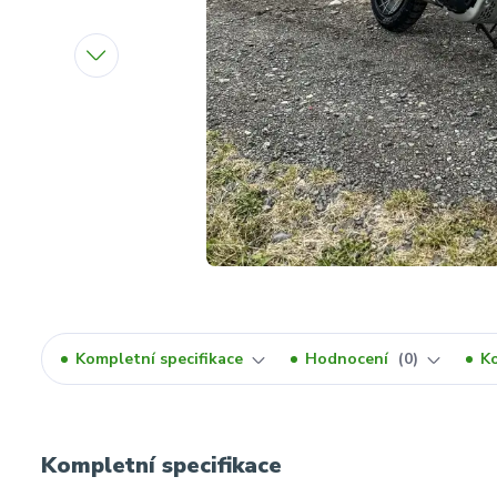
Kompletní specifikace
Hodnocení
0
K
Kompletní specifikace