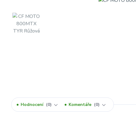
Hodnocení
0
Komentáře
0