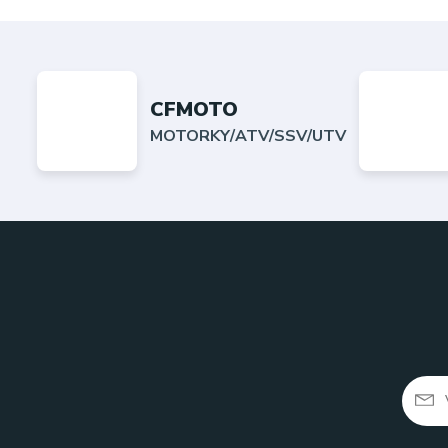
CFMOTO
MOTORKY/ATV/SSV/UTV