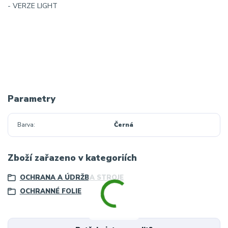
- VERZE LIGHT
Parametry
Barva
Černá
Zboží zařazeno v kategoriích
OCHRANA A ÚDRŽBA STROJE
OCHRANNÉ FOLIE