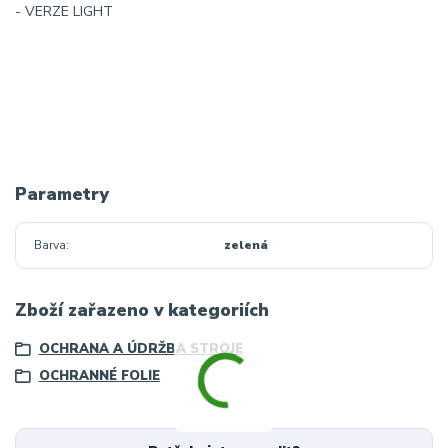
- VERZE LIGHT
Parametry
Barva
zelená
Zboží zařazeno v kategoriích
OCHRANA A ÚDRŽBA STROJE
OCHRANNÉ FOLIE