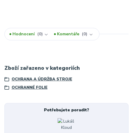
Hodnocení
0
Komentáře
0
Zboží zařazeno v kategoriích
OCHRANA A ÚDRŽBA STROJE
OCHRANNÉ FOLIE
Potřebujete poradit?