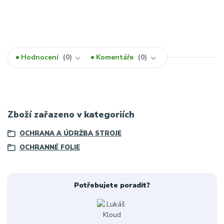
Hodnocení
0
Komentáře
0
Zboží zařazeno v kategoriích
OCHRANA A ÚDRŽBA STROJE
OCHRANNÉ FOLIE
Potřebujete poradit?