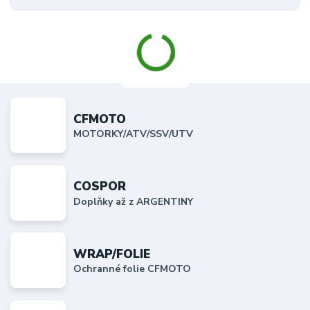
CFMOTO
MOTORKY/ATV/SSV/UTV
COSPOR
Doplňky až z ARGENTINY
WRAP/FOLIE
Ochranné folie CFMOTO