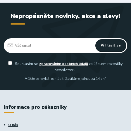
Nepropásněte novinky, akce a slevy!
Přihlásit se
Souhlasím se
zpracováním osobních údajů
za účelem rozesílky
newsletteru.
Můžete se kdykoli odhlásit. Zasíláme jednou za 14 dní.
Informace pro zákazníky
O nás