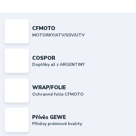
CFMOTO
MOTORKY/ATV/SSV/UTV
COSPOR
Doplňky až z ARGENTINY
WRAP/FOLIE
Ochranné folie CFMOTO
Přívěs GEWE
Přívěsy prémiové kvality