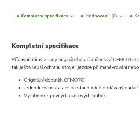
Kompletní specifikace
Hodnocení
0
K
Kompletní specifikace
Přídavné rámy z řady originálního příslušenství CFMOTO se 
tak ještě lepší ochranu stroje i jezdce při manévrování nebo
Originální doplněk CFMOTO
Jednoduchá instalace na standardně dodávaný padací
Vyrobeno z pevných ocelových trubek