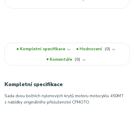
Kompletní specifikace
Hodnocení
0
Komentáře
0
Kompletní specifikace
Sada dvou bočních nylonových krytů motoru motocyklu 450MT
z nabídky originálního příslušenství CFMOTO.