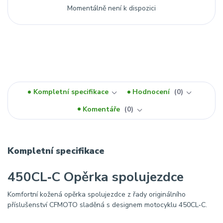
Momentálně není k dispozici
Kompletní specifikace
Hodnocení
0
Komentáře
0
Kompletní specifikace
450CL‑C Opěrka spolujezdce
Komfortní kožená opěrka spolujezdce z řady originálního
příslušenství CFMOTO sladěná s designem motocyklu 450CL‑C.