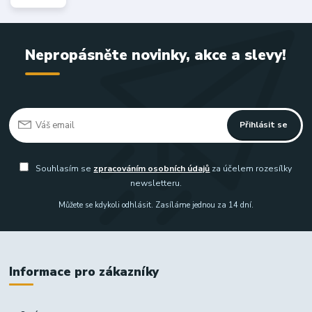
Nepropásněte novinky, akce a slevy!
Přihlásit se
Souhlasím se
zpracováním osobních údajů
za účelem rozesílky
newsletteru.
Můžete se kdykoli odhlásit. Zasíláme jednou za 14 dní.
Informace pro zákazníky