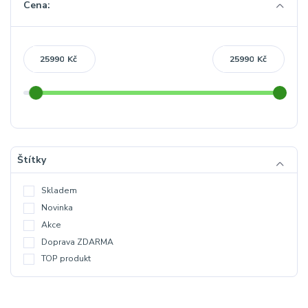
Cena:
Kč
Kč
Štítky
Skladem
Novinka
Akce
Doprava ZDARMA
TOP produkt